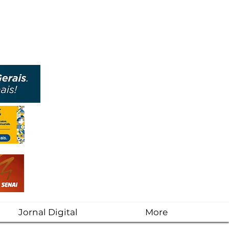
Jornal Digital
More