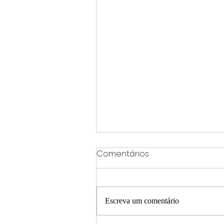
Comentários
Escreva um comentário