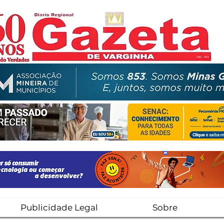
Publicidade Legal
Sobre