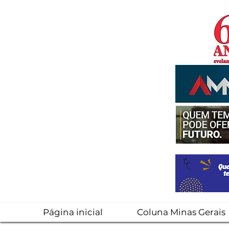
Página inicial
Coluna Minas Gerais