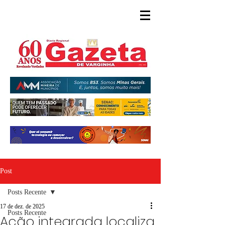
Post
Posts Recente
17 de dez. de 2025
Posts Recente
Ação integrada localiza