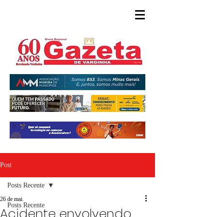
Post
Posts Recente
26 de mai.
Posts Recente
Acidente envolvendo