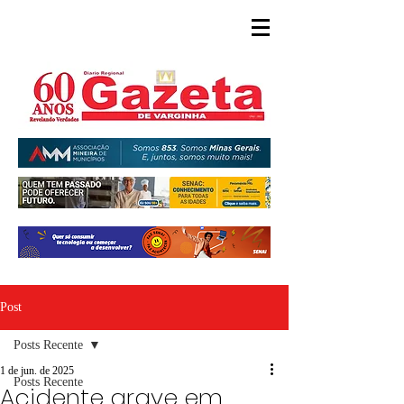
Post
Posts Recente
1 de jun. de 2025
Posts Recente
Acidente grave em