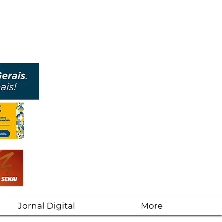
Jornal Digital
More