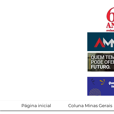
Página inicial
Coluna Minas Gerais