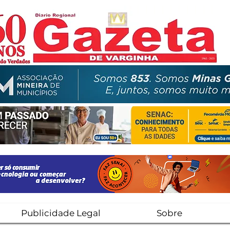
Publicidade Legal
Sobre