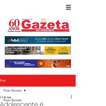
Post
Posts Recente
13 de mar.
Posts Recente
Adolescente é