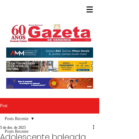
Post
Posts Recente
5 de dez. de 2025
Posts Recente
Adolescente baleada