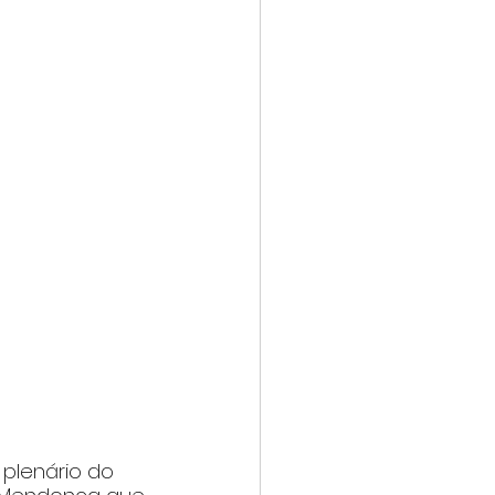
plenário do 