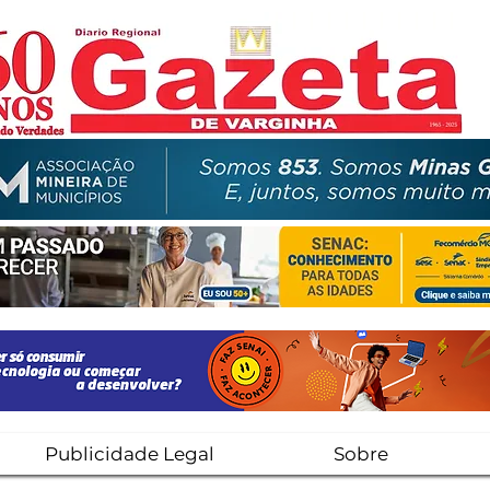
Publicidade Legal
Sobre