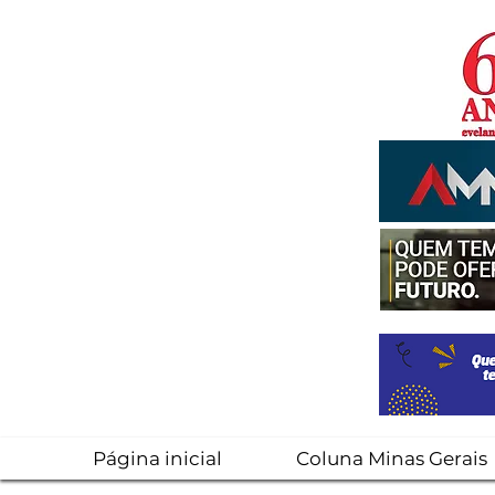
Página inicial
Coluna Minas Gerais