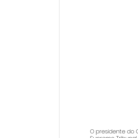
O presidente do C