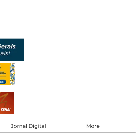
Jornal Digital
More