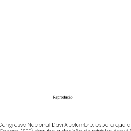
Reprodução
ongresso Nacional, Davi Alcolumbre, espera que o 