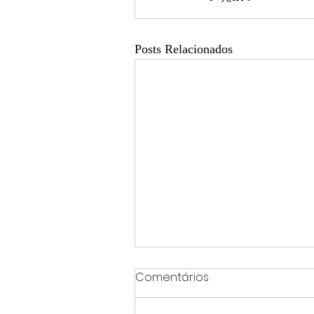
Posts Relacionados
Comentários