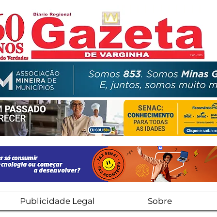
Publicidade Legal
Sobre