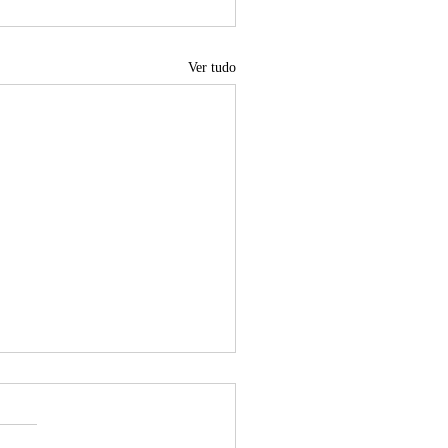
Ver tudo