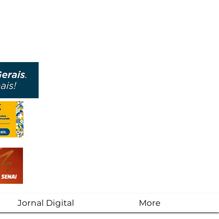
Jornal Digital
More