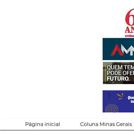
Página inicial
Coluna Minas Gerais