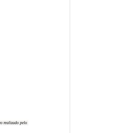
o realizado pelo 