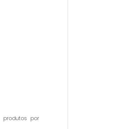
produtos por 