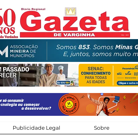
Publicidade Legal
Sobre