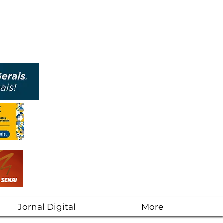
Jornal Digital
More