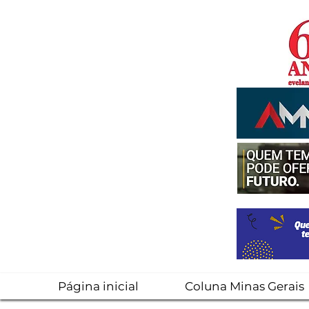
Página inicial
Coluna Minas Gerais