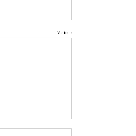
Ver tudo