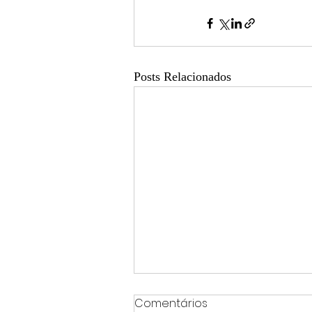
Posts Relacionados
Comentários