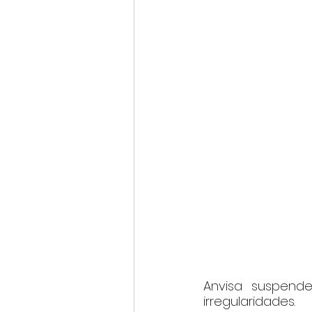
Anvisa suspend
irregularidades.