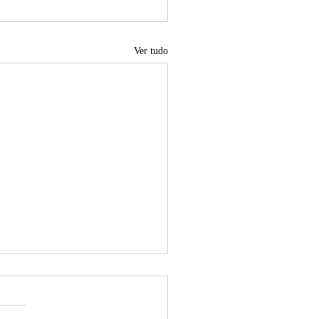
Ver tudo