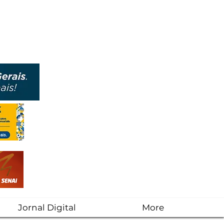
Jornal Digital
More