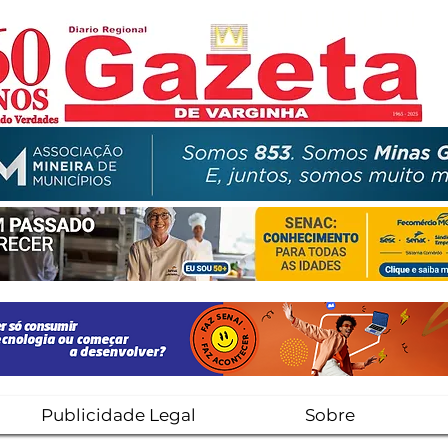
Publicidade Legal
Sobre