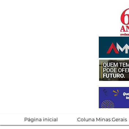
Página inicial
Coluna Minas Gerais