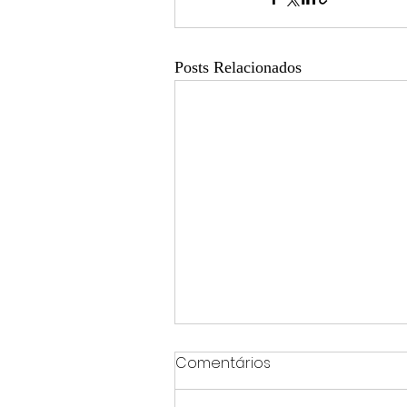
Posts Relacionados
Comentários