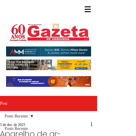
Post
Posts Recente
5 de dez. de 2025
Posts Recente
Aparelho de ar-