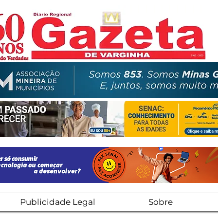
Publicidade Legal
Sobre