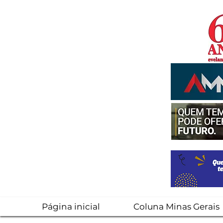
Página inicial
Coluna Minas Gerais