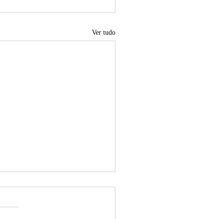
Ver tudo