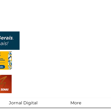
Jornal Digital
More