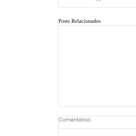
Posts Relacionados
Comentários