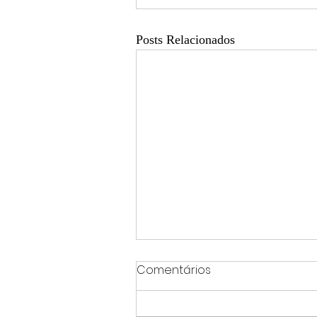
Posts Relacionados
Comentários