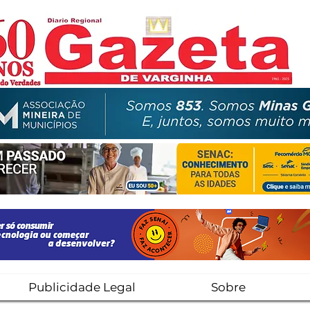
Publicidade Legal
Sobre