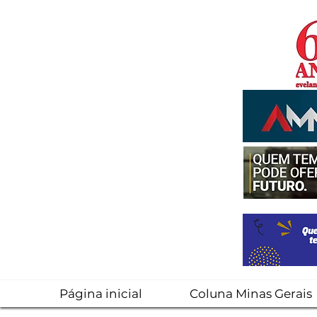
Página inicial
Coluna Minas Gerais