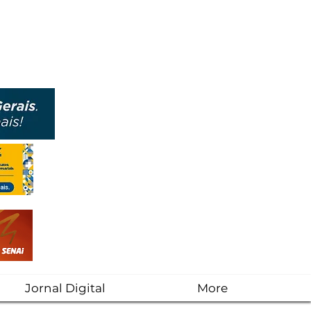
Jornal Digital
More