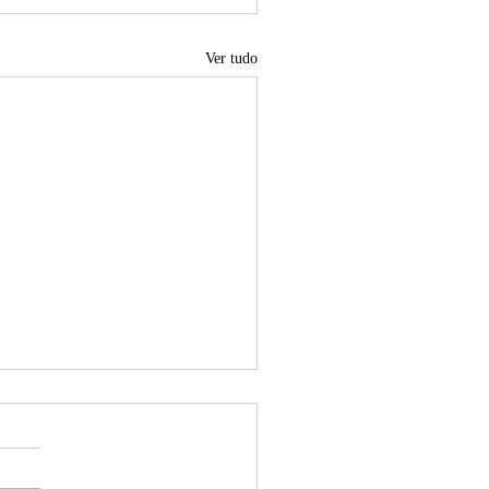
Ver tudo