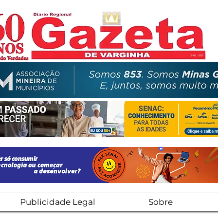
Publicidade Legal
Sobre