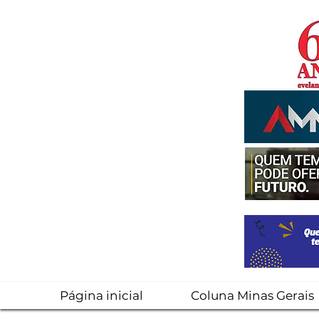
Página inicial
Coluna Minas Gerais