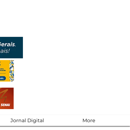
Jornal Digital
More