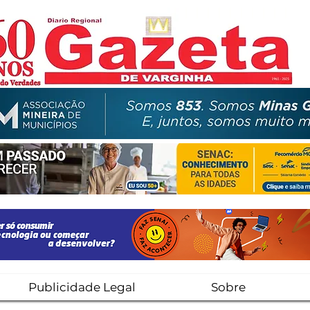
Publicidade Legal
Sobre