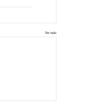
Ver tudo