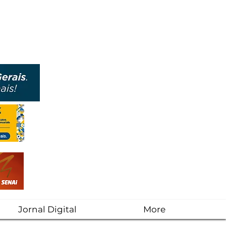
Jornal Digital
More