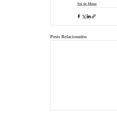
Sul de Minas
Posts Relacionados