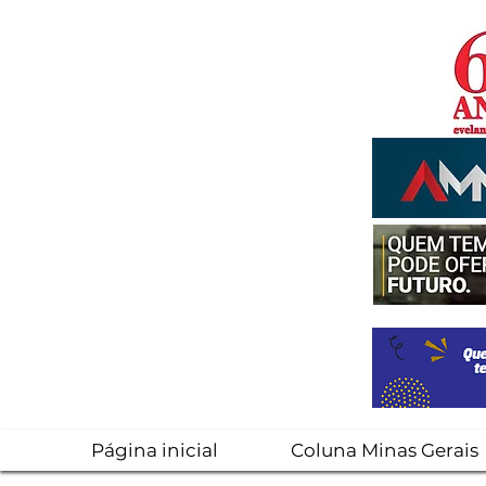
Página inicial
Coluna Minas Gerais