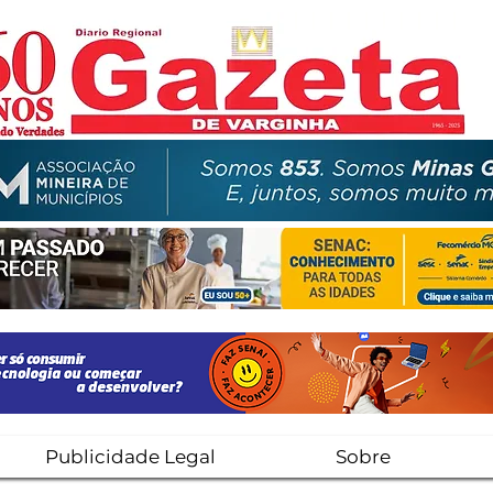
Publicidade Legal
Sobre