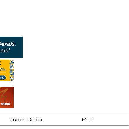
Jornal Digital
More