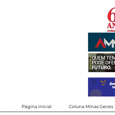
Página inicial
Coluna Minas Gerais