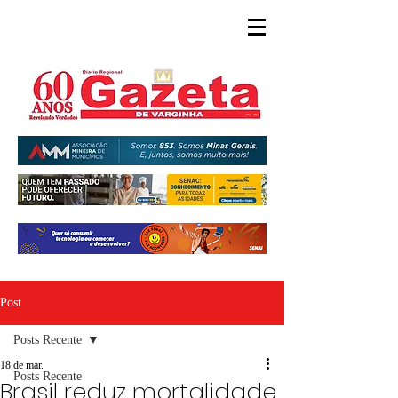
Post
Posts Recente
18 de mar.
Posts Recente
Brasil reduz mortalidade