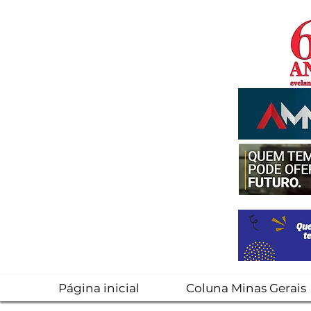
Página inicial
Coluna Minas Gerais