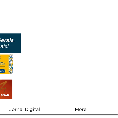
Jornal Digital
More