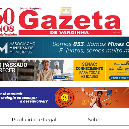
Publicidade Legal
Sobre