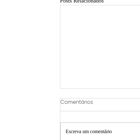
Posts Relacionados
Comentários
Escreva um comentário