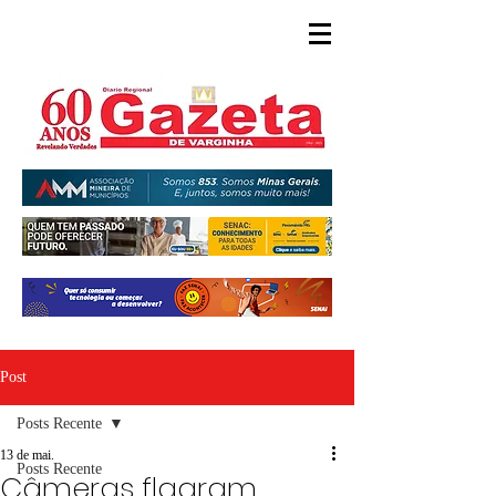
Post
Posts Recente
13 de mai.
Posts Recente
Câmeras flagram