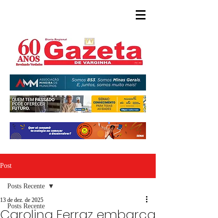
Post
Posts Recente
13 de dez. de 2025
Posts Recente
Carolina Ferraz embarca