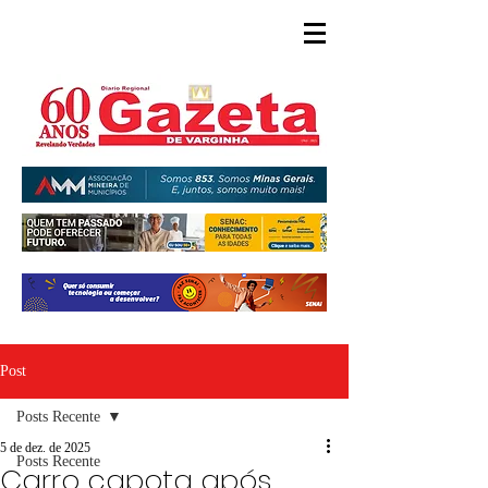
Post
Posts Recente
5 de dez. de 2025
Posts Recente
Carro capota após