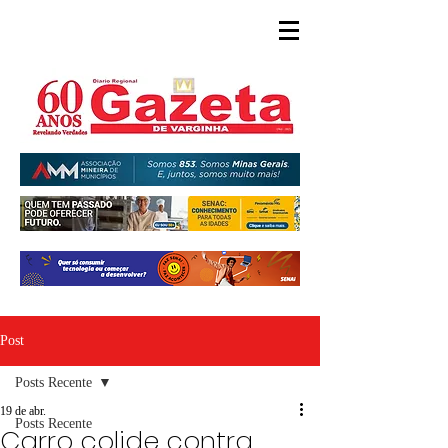
Post
Posts Recente
19 de abr.
Posts Recente
Carro colide contra