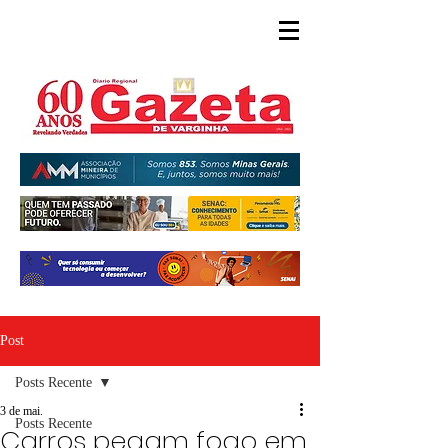
Post
Posts Recente
3 de mai.
Posts Recente
Carros pegam fogo em