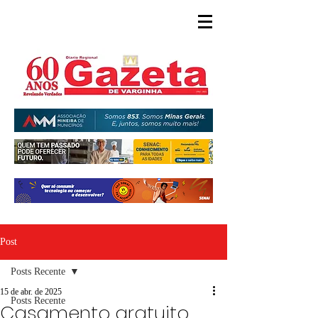
Post
Posts Recente
15 de abr. de 2025
Posts Recente
Casamento gratuito