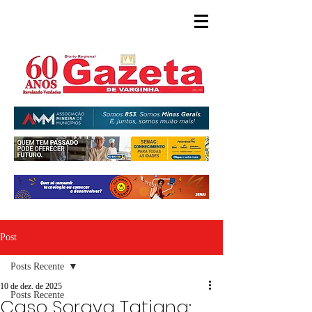
Post
Posts Recente
10 de dez. de 2025
Posts Recente
Caso Soraya Tatiana: