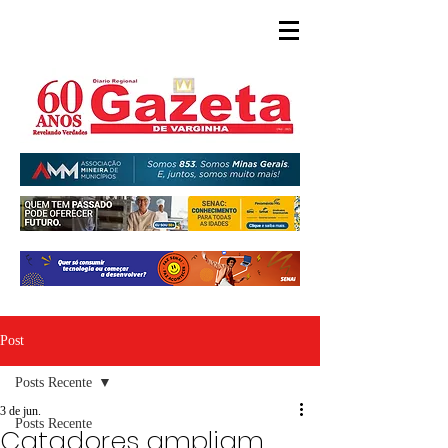
Post
Posts Recente
3 de jun.
Posts Recente
Catadores ampliam