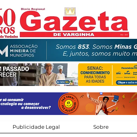
Publicidade Legal
Sobre