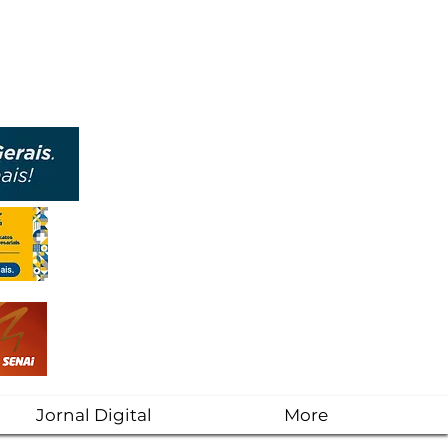
Jornal Digital
More