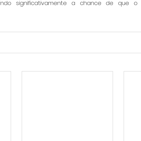
zindo significativamente a chance de que o 