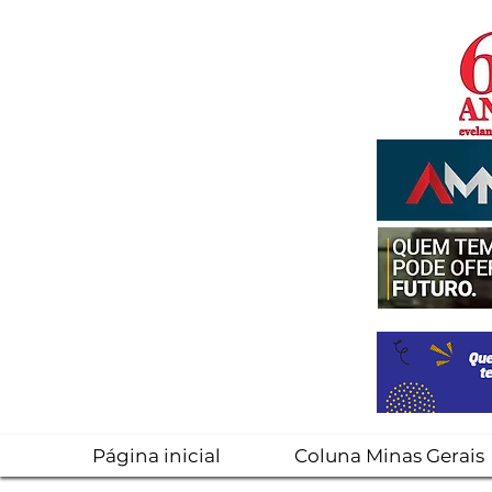
Página inicial
Coluna Minas Gerais