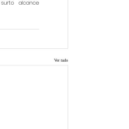
surto alcance 
Ver tudo