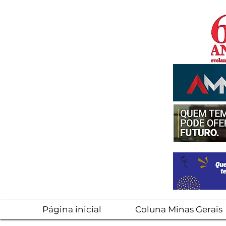
Página inicial
Coluna Minas Gerais