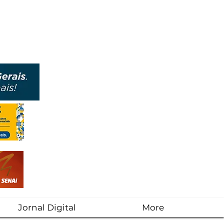
Jornal Digital
More