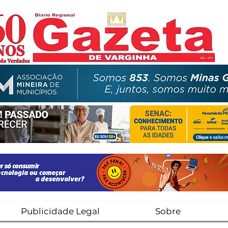
Publicidade Legal
Sobre