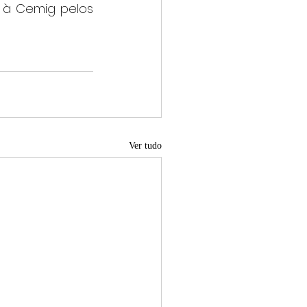
à Cemig pelos 
Ver tudo