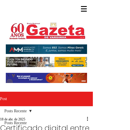
Post
Posts Recente
18 de abr. de 2025
Posts Recente
Certificado digital entre