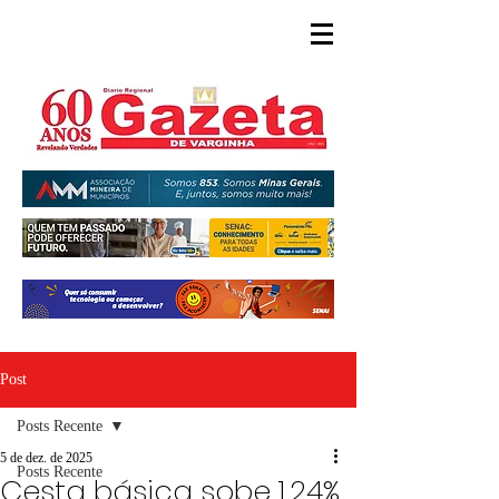
Post
Posts Recente
5 de dez. de 2025
Posts Recente
Cesta básica sobe 1,24%