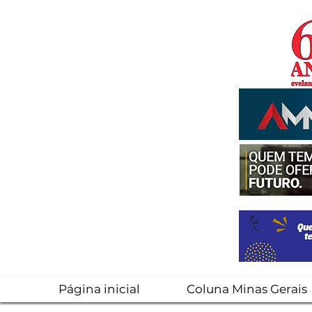
Página inicial
Coluna Minas Gerais