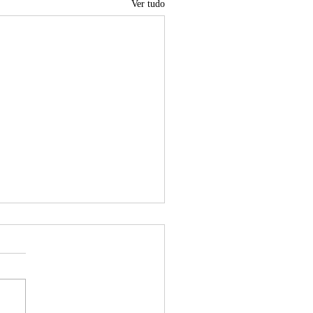
Ver tudo