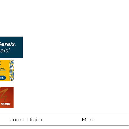
Jornal Digital
More