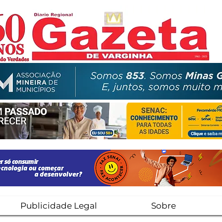
Publicidade Legal
Sobre