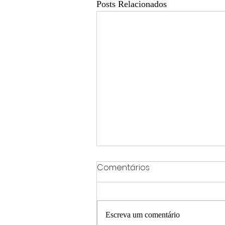
Posts Relacionados
Comentários
Escreva um comentário