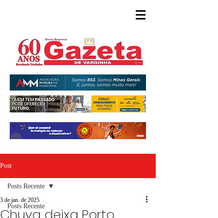
Post
Posts Recente
3 de jan. de 2025
Posts Recente
Chuva deixa Porto