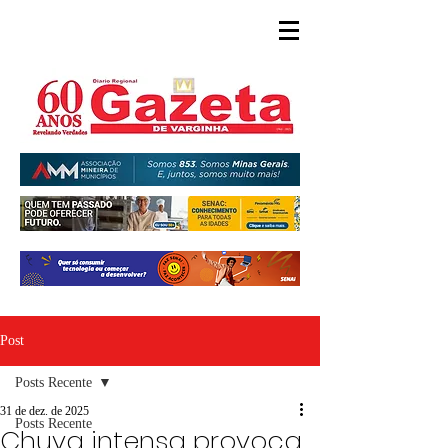
Post
Posts Recente
31 de dez. de 2025
Posts Recente
Chuva intensa provoca