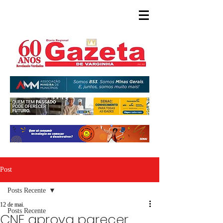
Post
Posts Recente
12 de mai.
Posts Recente
CNE aprova parecer