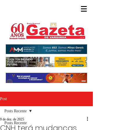
Post
Posts Recente
9 de dez. de 2025
Posts Recente
CNH terá mudanças