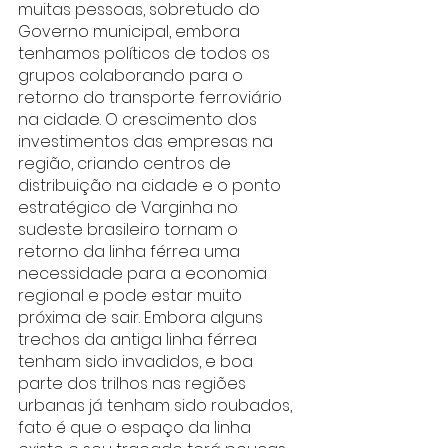
muitas pessoas, sobretudo do 
Governo municipal, embora 
tenhamos políticos de todos os 
grupos colaborando para o 
retorno do transporte ferroviário 
na cidade. O crescimento dos 
investimentos das empresas na 
região, criando centros de 
distribuição na cidade e o ponto 
estratégico de Varginha no 
sudeste brasileiro tornam o 
retorno da linha férrea uma 
necessidade para a economia 
regional e pode estar muito 
próxima de sair. Embora alguns 
trechos da antiga linha férrea 
tenham sido invadidos, e boa 
parte dos trilhos nas regiões 
urbanas já tenham sido roubados, 
fato é que o espaço da linha 