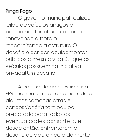
Pinga Fogo
	O governo municipal realizou 
leilão de veículos antigos e 
equipamentos obsoletos, está 
renovando a frota e 
modernizando a estrutura. O 
desafio é dar aos equipamentos 
públicos a mesma vida útil que os 
veículos possuem na iniciativa 
privada! Um desafio 
	A equipe da concessionária 
EPR realizou um parto na estrada a 
algumas semanas atrás. A 
concessionária tem equipe 
preparada para todas as 
eventualidades, por sorte que, 
desde então, enfrentaram o 
desafio da vida e não o da morte. 