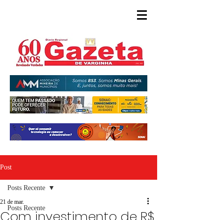
Post
Posts Recente
21 de mar.
Posts Recente
Com investimento de R$