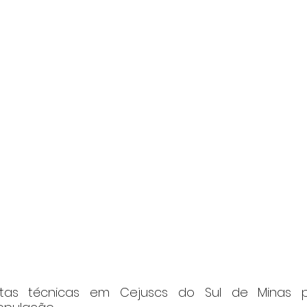
sitas técnicas em Cejuscs do Sul de Minas pa