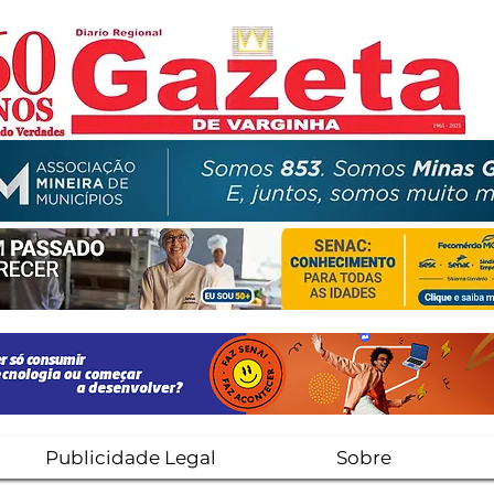
Publicidade Legal
Sobre