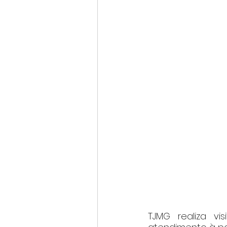
TJMG realiza vi