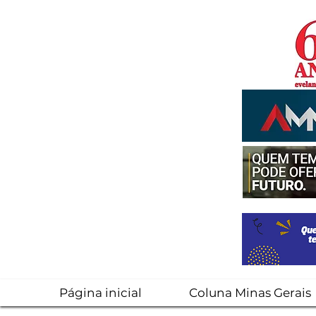
Página inicial
Coluna Minas Gerais