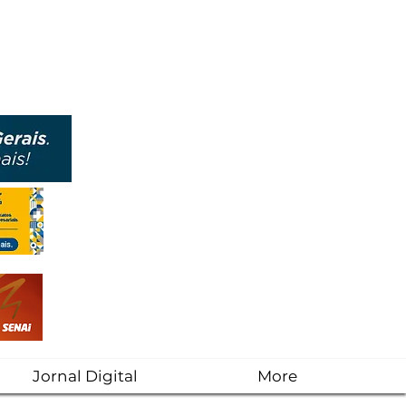
Jornal Digital
More