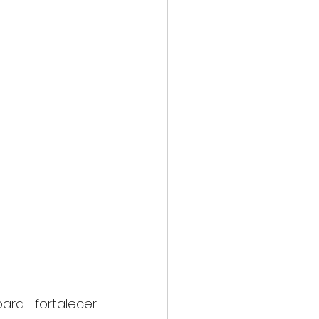
ra fortalecer 