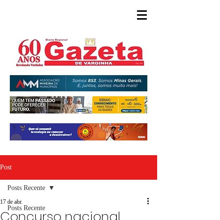
Post
Posts Recente
17 de abr.
Posts Recente
Concurso nacional