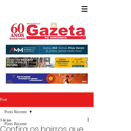
Post
Posts Recente
3 de jun.
Posts Recente
Confira os bairros que