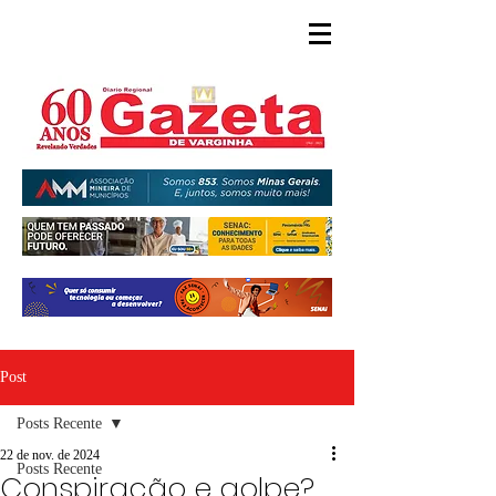
Post
Posts Recente
22 de nov. de 2024
Posts Recente
Conspiração e golpe?