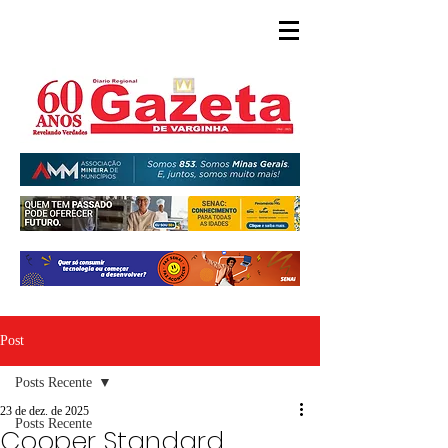
Post
Posts Recente
23 de dez. de 2025
Posts Recente
Cooper Standard