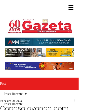
Post
Posts Recente
16 de dez. de 2025
Posts Recente
Copasa avança com