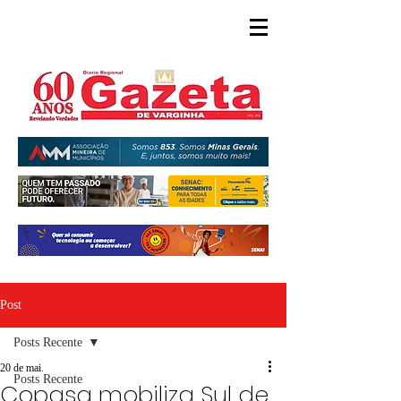
Post
Posts Recente
20 de mai.
Posts Recente
Copasa mobiliza Sul de