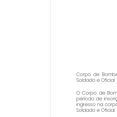
Corpo de Bombei
Soldado e Oficial.
O Corpo de Bombe
período de inscri
ingresso na corp
Soldado e Oficial.