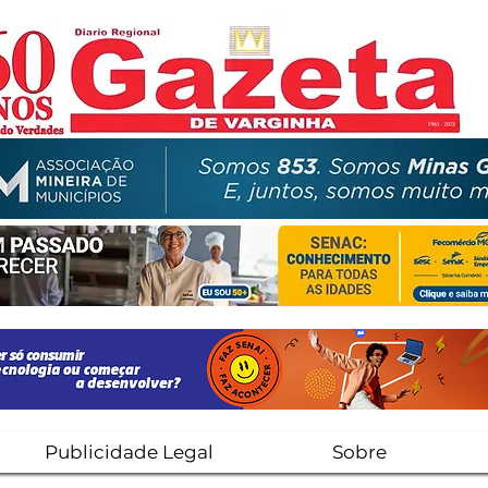
Publicidade Legal
Sobre