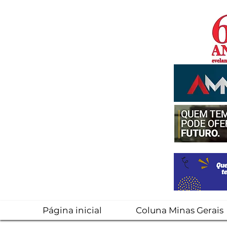
Página inicial
Coluna Minas Gerais