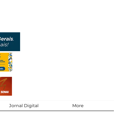
Jornal Digital
More