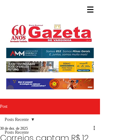
Post
Posts Recente
30 de dez. de 2025
Posts Recente
Correios captam R$ 12