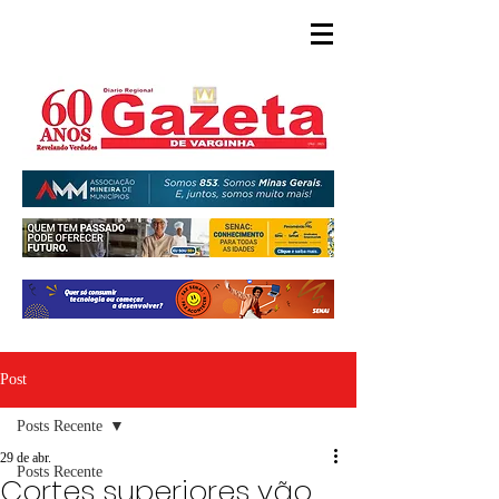
Post
Posts Recente
29 de abr.
Posts Recente
Cortes superiores vão