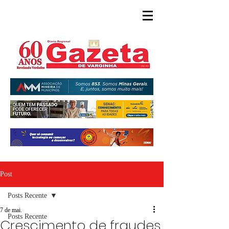
Post
Posts Recente
7 de mai.
Posts Recente
Crescimento de fraudes