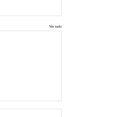
Ver tudo