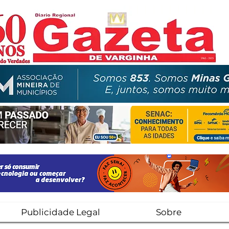
Publicidade Legal
Sobre