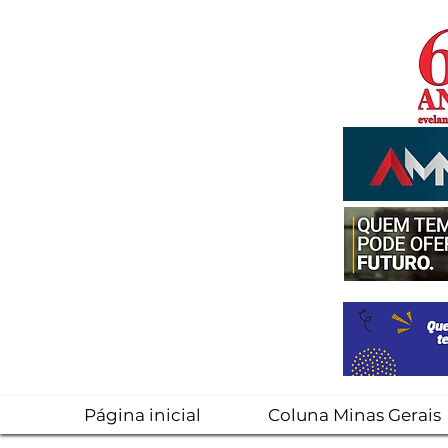
Página inicial
Coluna Minas Gerais