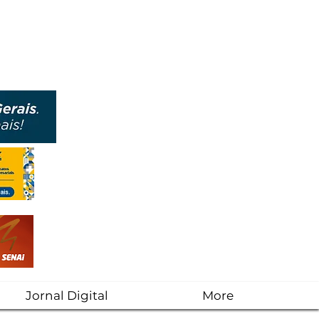
Jornal Digital
More