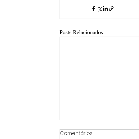
Posts Relacionados
Comentários